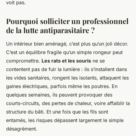
voit pas.
Pourquoi solliciter un professionnel
de la lutte antiparasitaire ?
Un intérieur bien aménagé, c’est plus qu’un joli décor.
C’est un équilibre fragile qu’un simple rongeur peut
compromettre.
Les rats et les souris
ne se
contentent pas de fuir la lumière : ils s’installent dans
les vides sanitaires, rongent les isolants, attaquent les
gaines électriques, parfois même les poutres. En
quelques semaines, ils peuvent provoquer des
courts-circuits, des pertes de chaleur, voire affaiblir la
structure du bâti. Et une fois que les fils sont
entamés, les risques dépassent largement le simple
désagrément.