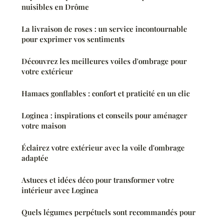
nuisibles en Drôme
La livraison de roses : un service incontournable
pour exprimer vos sentiments
Découvrez les meilleures voiles d'ombrage pour
votre extérieur
Hamacs gonflables : confort et praticité en un clic
Loginea : inspirations et conseils pour aménager
votre maison
Éclairez votre extérieur avec la voile d'ombrage
adaptée
Astuces et idées déco pour transformer votre
intérieur avec Loginea
Quels légumes perpétuels sont recommandés pour