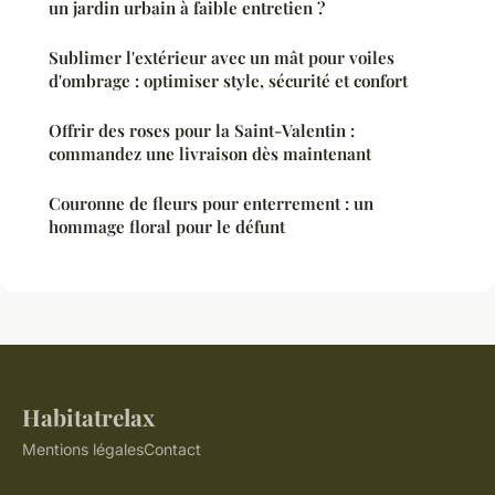
un jardin urbain à faible entretien ?
Sublimer l'extérieur avec un mât pour voiles
d'ombrage : optimiser style, sécurité et confort
Offrir des roses pour la Saint-Valentin :
commandez une livraison dès maintenant
Couronne de fleurs pour enterrement : un
hommage floral pour le défunt
Habitatrelax
Mentions légales
Contact