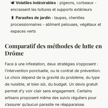
🕊️
Volatiles indésirables
: pigeons, corbeaux -
encrassent les toitures et supports extérieurs
🐛
Parasites de jardin
: taupes, chenilles
processionnaires - abîment pelouses, végétaux et
espaces verts
Comparatif des méthodes de lutte en
Drôme
Face à une infestation, deux stratégies s’opposent :
l’intervention ponctuelle, ou le contrat de prévention.
Le choix dépend de la gravité du problème, du type
de nuisible, et bien sûr, du budget. Un devis gratuit
permet d’y voir clair sans engagement. Certains
artisans proposent même des suivis réguliers pour
s’assurer qu’aucun parasite ne réapparaisse.