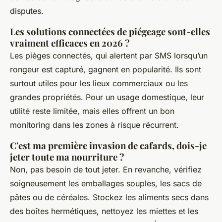
disputes.
Les solutions connectées de piégeage sont-elles
vraiment efficaces en 2026 ?
Les pièges connectés, qui alertent par SMS lorsqu’un
rongeur est capturé, gagnent en popularité. Ils sont
surtout utiles pour les lieux commerciaux ou les
grandes propriétés. Pour un usage domestique, leur
utilité reste limitée, mais elles offrent un bon
monitoring dans les zones à risque récurrent.
C'est ma première invasion de cafards, dois-je
jeter toute ma nourriture ?
Non, pas besoin de tout jeter. En revanche, vérifiez
soigneusement les emballages souples, les sacs de
pâtes ou de céréales. Stockez les aliments secs dans
des boîtes hermétiques, nettoyez les miettes et les