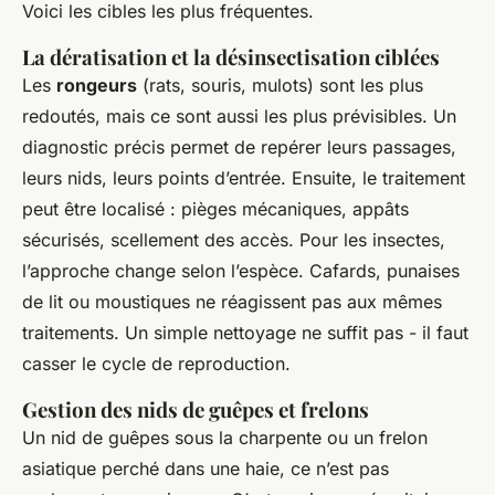
Voici les cibles les plus fréquentes.
La dératisation et la désinsectisation ciblées
Les
rongeurs
(rats, souris, mulots) sont les plus
redoutés, mais ce sont aussi les plus prévisibles. Un
diagnostic précis permet de repérer leurs passages,
leurs nids, leurs points d’entrée. Ensuite, le traitement
peut être localisé : pièges mécaniques, appâts
sécurisés, scellement des accès. Pour les insectes,
l’approche change selon l’espèce. Cafards, punaises
de lit ou moustiques ne réagissent pas aux mêmes
traitements. Un simple nettoyage ne suffit pas - il faut
casser le cycle de reproduction.
Gestion des nids de guêpes et frelons
Un nid de guêpes sous la charpente ou un frelon
asiatique perché dans une haie, ce n’est pas