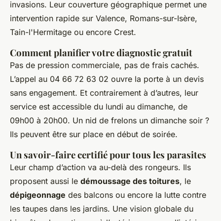
invasions. Leur couverture géographique permet une
intervention rapide sur Valence, Romans-sur-Isère,
Tain-l'Hermitage ou encore Crest.
Comment planifier votre diagnostic gratuit
Pas de pression commerciale, pas de frais cachés.
L’appel au 04 66 72 63 02 ouvre la porte à un devis
sans engagement. Et contrairement à d’autres, leur
service est accessible du lundi au dimanche, de
09h00 à 20h00. Un nid de frelons un dimanche soir ?
Ils peuvent être sur place en début de soirée.
Un savoir-faire certifié pour tous les parasites
Leur champ d’action va au-delà des rongeurs. Ils
proposent aussi le
démoussage des toitures
, le
dépigeonnage
des balcons ou encore la lutte contre
les taupes dans les jardins. Une vision globale du