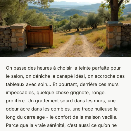
On passe des heures à choisir la teinte parfaite pour
le salon, on déniche le canapé idéal, on accroche des
tableaux avec soin… Et pourtant, derrière ces murs
impeccables, quelque chose grignote, ronge,
prolifère. Un grattement sourd dans les murs, une
odeur âcre dans les combles, une trace huileuse le
long du carrelage - le confort de la maison vacille.
Parce que la vraie sérénité, c’est aussi ce qu’on ne