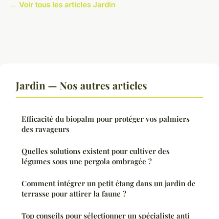
← Voir tous les articles Jardin
Jardin — Nos autres articles
Efficacité du biopalm pour protéger vos palmiers
des ravageurs
Quelles solutions existent pour cultiver des
légumes sous une pergola ombragée ?
Comment intégrer un petit étang dans un jardin de
terrasse pour attirer la faune ?
Top conseils pour sélectionner un spécialiste anti