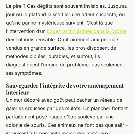
Le pire ? Ces dégâts sont souvent invisibles. Jusqu’au
jour où le plafond laisse filer une odeur suspecte, ou
qu’une panne mystérieuse survient. C’est là que
l’intervention d’un
Expert anti nuisibles dans la Drôme
devient indispensable. Contrairement aux produits
vendus en grande surface, les pros disposent de
méthodes ciblées, durables, et surtout, ils
diagnostiquent l’origine du problème, pas seulement
ses symptômes.
Sauvegarder l'intégrité de votre aménagement
intérieur
Un mur décoré avec goût peut cacher un réseau de
galeries creusées par des mulots. Un plancher flottant
parfaitement posé risque d’être soulevé par une
colonie de souris. Ces animaux ne font pas que salir -
ils nuisent à la pérennité même des matériaux.