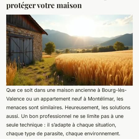
protéger votre maison
Que ce soit dans une maison ancienne à Bourg-lès-
Valence ou un appartement neuf à Montélimar, les
menaces sont similaires. Heureusement, les solutions
aussi. Un bon professionnel ne se limite pas à une
seule technique : il s’adapte à chaque situation,
chaque type de parasite, chaque environnement.