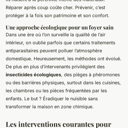
Réparer après coup coûte cher. Prévenir, c’est
protéger à la fois son patrimoine et son confort.
Une approche écologique pour un foyer sain
Dans une ère où l’on surveille la qualité de l’air
intérieur, on oublie parfois que certains traitements
antiparasitaires peuvent polluer l’atmosphère
domestique. Heureusement, les méthodes ont évolué.
De plus en plus d’intervenants privilégient des
insecticides écologiques
, des pièges à phéromones
ou des barrières physiques, surtout dans les cuisines,
les chambres ou les pièces fréquentées par les
enfants. Le but ? Éradiquer le nuisible sans
transformer la maison en zone chimique.
Les interventions courantes pour