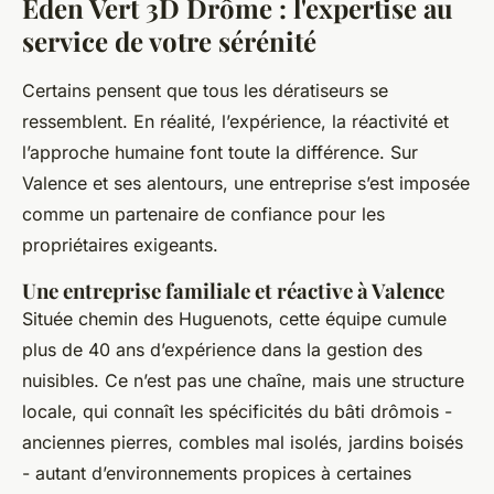
Eden Vert 3D Drôme : l'expertise au
service de votre sérénité
Certains pensent que tous les dératiseurs se
ressemblent. En réalité, l’expérience, la réactivité et
l’approche humaine font toute la différence. Sur
Valence et ses alentours, une entreprise s’est imposée
comme un partenaire de confiance pour les
propriétaires exigeants.
Une entreprise familiale et réactive à Valence
Située chemin des Huguenots, cette équipe cumule
plus de 40 ans d’expérience dans la gestion des
nuisibles. Ce n’est pas une chaîne, mais une structure
locale, qui connaît les spécificités du bâti drômois -
anciennes pierres, combles mal isolés, jardins boisés
- autant d’environnements propices à certaines