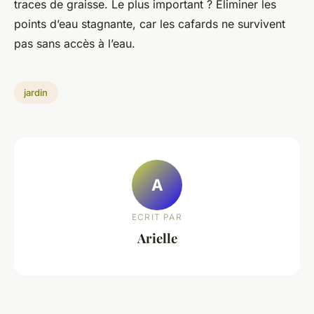
traces de graisse. Le plus important ? Éliminer les
points d’eau stagnante, car les cafards ne survivent
pas sans accès à l’eau.
jardin
A
ECRIT PAR
Arielle