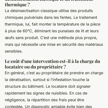
thermique ?
La désinsectisation classique utilise des produits
chimiques pulvérisés dans les fentes. Le traitement
thermique, lui, fait monter la température de la pièce
à plus de 60°C, éliminant les punaises de lit et leurs
œufs sans produit. C’est une méthode plus propre,
mais qui nécessite une mise en sécurité des matériaux
sensibles.
Le coût d'une intervention est-il à la charge du
locataire ou du propriétaire ?
En général, c’est au propriétaire de prendre en charge
la dératisation, surtout si l’infestation touche la
structure du bâtiment. Le locataire doit signaler
rapidement les signes de nuisibles. En cas de
négligence, la répartition des frais peut être
contestée. Un diagnostic amiable évite bien des