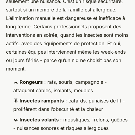
seulement une nuisance. C’est un risque sécuritaire,
surtout si un membre de la famille est allergique.
L’élimination manuelle est dangereuse et inefficace à
long terme. Certains professionnels proposent des
interventions en soirée, quand les insectes sont moins
actifs, avec des équipements de protection. Et oui,
certaines équipes interviennent même les week-ends
ou jours fériés - parce qu’un nid ne choisit pas son
moment.
🐁
Rongeurs
: rats, souris, campagnols -
attaquent câbles, isolants, meubles
🪳
Insectes rampants
: cafards, punaises de lit -
prolifèrent dans l’obscurité et la chaleur
🦟
Insectes volants
: moustiques, frelons, guêpes
- nuisances sonores et risques allergiques