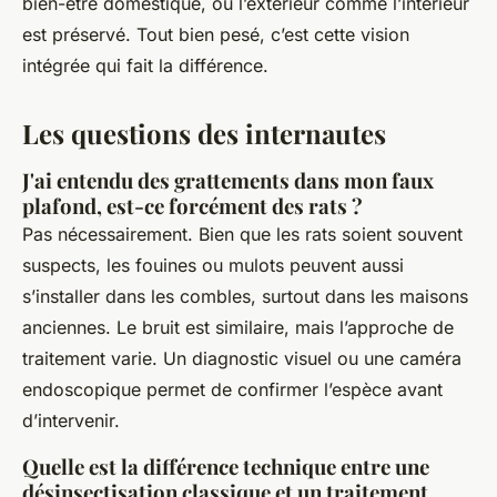
bien-être domestique, où l’extérieur comme l’intérieur
est préservé. Tout bien pesé, c’est cette vision
intégrée qui fait la différence.
Les questions des internautes
J'ai entendu des grattements dans mon faux
plafond, est-ce forcément des rats ?
Pas nécessairement. Bien que les rats soient souvent
suspects, les fouines ou mulots peuvent aussi
s’installer dans les combles, surtout dans les maisons
anciennes. Le bruit est similaire, mais l’approche de
traitement varie. Un diagnostic visuel ou une caméra
endoscopique permet de confirmer l’espèce avant
d’intervenir.
Quelle est la différence technique entre une
désinsectisation classique et un traitement