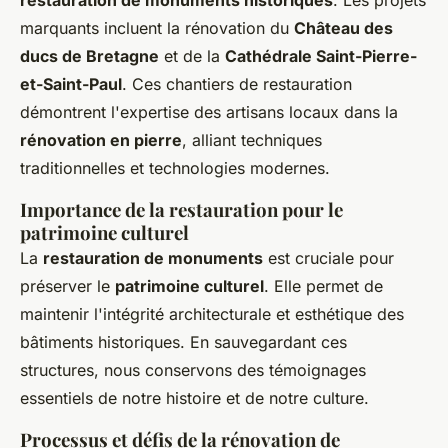
restauration de monuments historiques
. Les projets
marquants incluent la rénovation du
Château des
ducs de Bretagne
et de la
Cathédrale Saint-Pierre-
et-Saint-Paul
. Ces chantiers de restauration
démontrent l'expertise des artisans locaux dans la
rénovation en pierre
, alliant techniques
traditionnelles et technologies modernes.
Importance de la restauration pour le
patrimoine culturel
La
restauration de monuments
est cruciale pour
préserver le
patrimoine culturel
. Elle permet de
maintenir l'intégrité architecturale et esthétique des
bâtiments historiques. En sauvegardant ces
structures, nous conservons des témoignages
essentiels de notre histoire et de notre culture.
Processus et défis de la rénovation de