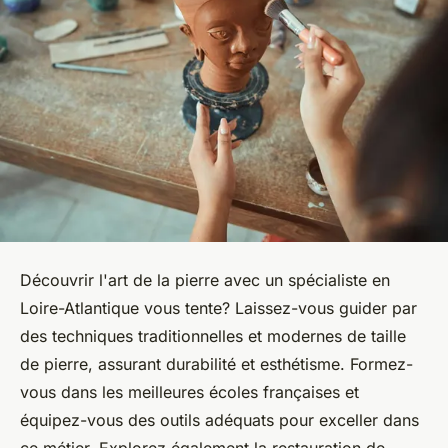
Découvrir l'art de la pierre avec un spécialiste en
Loire-Atlantique vous tente? Laissez-vous guider par
des techniques traditionnelles et modernes de taille
de pierre, assurant durabilité et esthétisme. Formez-
vous dans les meilleures écoles françaises et
équipez-vous des outils adéquats pour exceller dans