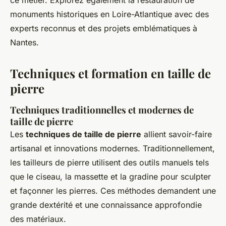
ce métier. Explorez également la restauration de
monuments historiques en Loire-Atlantique avec des
experts reconnus et des projets emblématiques à
Nantes.
Techniques et formation en taille de
pierre
Techniques traditionnelles et modernes de
taille de pierre
Les
techniques de taille de pierre
allient savoir-faire
artisanal et innovations modernes. Traditionnellement,
les tailleurs de pierre utilisent des outils manuels tels
que le ciseau, la massette et la gradine pour sculpter
et façonner les pierres. Ces méthodes demandent une
grande dextérité et une connaissance approfondie
des matériaux.