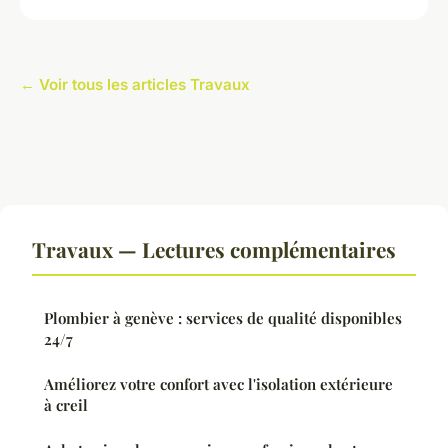
← Voir tous les articles Travaux
Travaux — Lectures complémentaires
Plombier à genève : services de qualité disponibles
24/7
Améliorez votre confort avec l'isolation extérieure
à creil