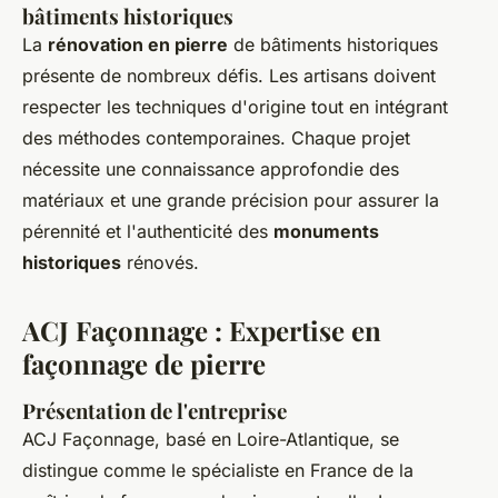
bâtiments historiques
La
rénovation en pierre
de bâtiments historiques
présente de nombreux défis. Les artisans doivent
respecter les techniques d'origine tout en intégrant
des méthodes contemporaines. Chaque projet
nécessite une connaissance approfondie des
matériaux et une grande précision pour assurer la
pérennité et l'authenticité des
monuments
historiques
rénovés.
ACJ Façonnage : Expertise en
façonnage de pierre
Présentation de l'entreprise
ACJ Façonnage, basé en Loire-Atlantique, se
distingue comme le spécialiste en France de la