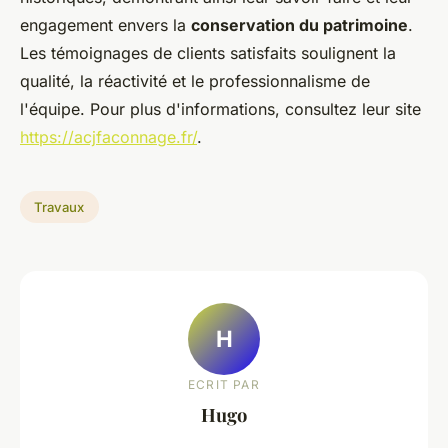
engagement envers la
conservation du patrimoine
.
Les témoignages de clients satisfaits soulignent la
qualité, la réactivité et le professionnalisme de
l'équipe. Pour plus d'informations, consultez leur site
https://acjfaconnage.fr/
.
Travaux
H
ECRIT PAR
Hugo