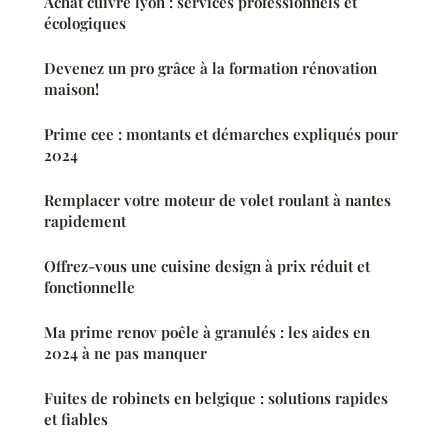
Achat cuivre lyon : services professionnels et
écologiques
Devenez un pro grâce à la formation rénovation
maison!
Prime cee : montants et démarches expliqués pour
2024
Remplacer votre moteur de volet roulant à nantes
rapidement
Offrez-vous une cuisine design à prix réduit et
fonctionnelle
Ma prime renov poêle à granulés : les aides en
2024 à ne pas manquer
Fuites de robinets en belgique : solutions rapides
et fiables