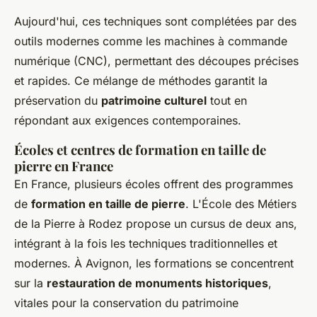
Aujourd'hui, ces techniques sont complétées par des
outils modernes comme les machines à commande
numérique (CNC), permettant des découpes précises
et rapides. Ce mélange de méthodes garantit la
préservation du
patrimoine culturel
tout en
répondant aux exigences contemporaines.
Écoles et centres de formation en taille de
pierre en France
En France, plusieurs écoles offrent des programmes
de
formation en taille de pierre
. L'École des Métiers
de la Pierre à Rodez propose un cursus de deux ans,
intégrant à la fois les techniques traditionnelles et
modernes. À Avignon, les formations se concentrent
sur la
restauration de monuments historiques
,
vitales pour la conservation du patrimoine