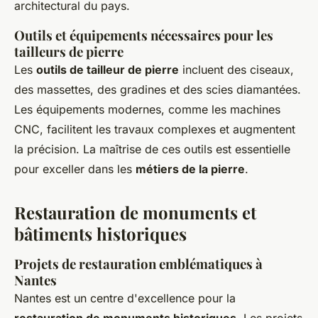
architectural du pays.
Outils et équipements nécessaires pour les
tailleurs de pierre
Les
outils de tailleur de pierre
incluent des ciseaux,
des massettes, des gradines et des scies diamantées.
Les équipements modernes, comme les machines
CNC, facilitent les travaux complexes et augmentent
la précision. La maîtrise de ces outils est essentielle
pour exceller dans les
métiers de la pierre
.
Restauration de monuments et
bâtiments historiques
Projets de restauration emblématiques à
Nantes
Nantes est un centre d'excellence pour la