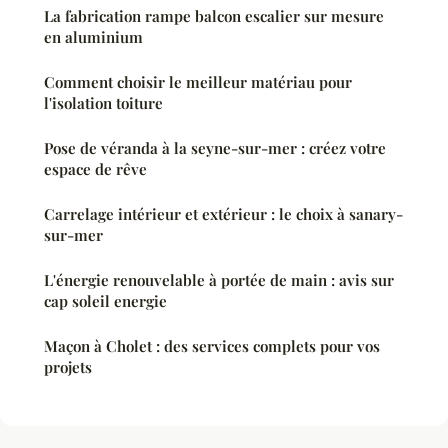
La fabrication rampe balcon escalier sur mesure
en aluminium
Comment choisir le meilleur matériau pour
l'isolation toiture
Pose de véranda à la seyne-sur-mer : créez votre
espace de rêve
Carrelage intérieur et extérieur : le choix à sanary-
sur-mer
L'énergie renouvelable à portée de main : avis sur
cap soleil energie
Maçon à Cholet : des services complets pour vos
projets