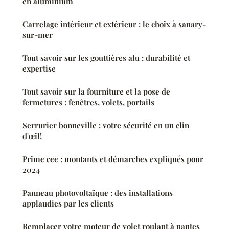
en aluminium
Carrelage intérieur et extérieur : le choix à sanary-
sur-mer
Tout savoir sur les gouttières alu : durabilité et
expertise
Tout savoir sur la fourniture et la pose de
fermetures : fenêtres, volets, portails
Serrurier bonneville : votre sécurité en un clin
d'œil!
Prime cee : montants et démarches expliqués pour
2024
Panneau photovoltaïque : des installations
applaudies par les clients
Remplacer votre moteur de volet roulant à nantes