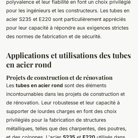
polyvalence et leur fiabilité en font un choix privilégié
pour les ingénieurs et les constructeurs. Les tubes en
acier S235 et E220 sont particulièrement appréciés
pour leur capacité à répondre aux exigences strictes
des normes de fabrication et de sécurité.
Applications et utilisations des tubes
en acier rond
Projets de construction et de rénovation
Les
tubes en acier rond
sont des éléments
incontournables dans les projets de construction et
de rénovation. Leur robustesse et leur capacité à
supporter de lourdes charges en font des choix
privilégiés pour la fabrication de structures
métalliques, telles que des charpentes, des poutres,
et des colonnes. L'acier
S235
et
E220
utilisés dans