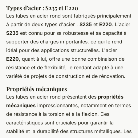
Types d'acier : S235 et E220
Les tubes en acier rond sont fabriqués principalement
à partir de deux types d'acier :
S235
et
E220
. L'acier
S235
est connu pour sa robustesse et sa capacité à
supporter des charges importantes, ce qui le rend
idéal pour des applications structurelles. L'acier
E220
, quant à lui, offre une bonne combinaison de
résistance et de flexibilité, le rendant adapté à une
variété de projets de construction et de rénovation.
Propriétés mécaniques
Les tubes en acier rond présentent des
propriétés
mécaniques
impressionnantes, notamment en termes
de résistance à la torsion et à la flexion. Ces
caractéristiques sont cruciales pour garantir la
stabilité et la durabilité des structures métalliques. Les