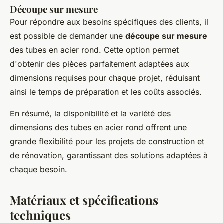
Découpe sur mesure
Pour répondre aux besoins spécifiques des clients, il
est possible de demander une
découpe sur mesure
des tubes en acier rond. Cette option permet
d'obtenir des pièces parfaitement adaptées aux
dimensions requises pour chaque projet, réduisant
ainsi le temps de préparation et les coûts associés.
En résumé, la disponibilité et la variété des
dimensions des tubes en acier rond offrent une
grande flexibilité pour les projets de construction et
de rénovation, garantissant des solutions adaptées à
chaque besoin.
Matériaux et spécifications
techniques