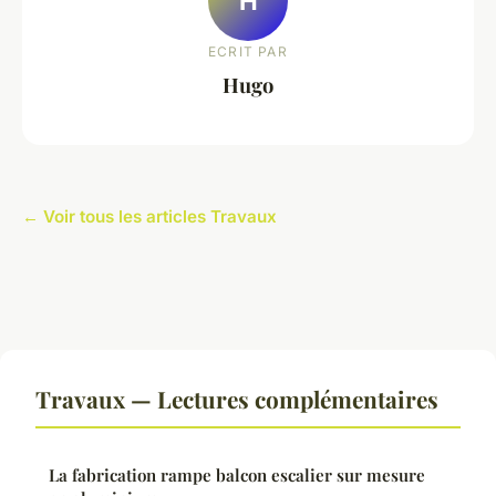
H
ECRIT PAR
Hugo
← Voir tous les articles Travaux
Travaux — Lectures complémentaires
La fabrication rampe balcon escalier sur mesure