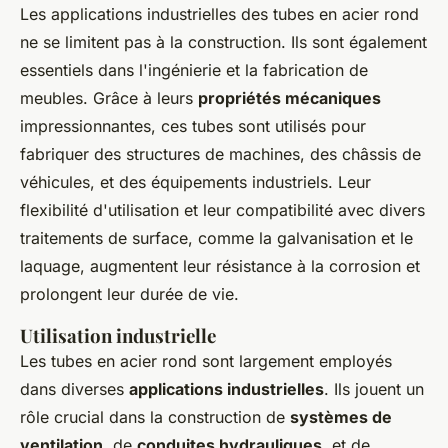
Les applications industrielles des tubes en acier rond
ne se limitent pas à la construction. Ils sont également
essentiels dans l'ingénierie et la fabrication de
meubles. Grâce à leurs
propriétés mécaniques
impressionnantes, ces tubes sont utilisés pour
fabriquer des structures de machines, des châssis de
véhicules, et des équipements industriels. Leur
flexibilité d'utilisation et leur compatibilité avec divers
traitements de surface, comme la galvanisation et le
laquage, augmentent leur résistance à la corrosion et
prolongent leur durée de vie.
Utilisation industrielle
Les tubes en acier rond sont largement employés
dans diverses
applications industrielles
. Ils jouent un
rôle crucial dans la construction de
systèmes de
ventilation
, de
conduites hydrauliques
, et de