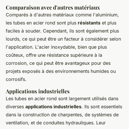
Comparaison avec d'autres matériaux
Comparés à d'autres matériaux comme l'aluminium,
les tubes en acier rond sont plus
résistants
et plus
faciles à souder. Cependant, ils sont également plus
lourds, ce qui peut être un facteur à considérer selon
l'application. L'acier inoxydable, bien que plus
coûteux, offre une résistance supérieure à la
corrosion, ce qui peut être avantageux pour des
projets exposés à des environnements humides ou
corrosifs.
Applications industrielles
Les tubes en acier rond sont largement utilisés dans
diverses
applications industrielles
. Ils sont essentiels
dans la construction de charpentes, de systèmes de
ventilation, et de conduites hydrauliques. Leur