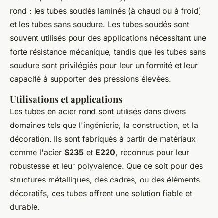
rond : les tubes soudés laminés (à chaud ou à froid)
et les tubes sans soudure. Les tubes soudés sont
souvent utilisés pour des applications nécessitant une
forte résistance mécanique, tandis que les tubes sans
soudure sont privilégiés pour leur uniformité et leur
capacité à supporter des pressions élevées.
Utilisations et applications
Les tubes en acier rond sont utilisés dans divers
domaines tels que l'ingénierie, la construction, et la
décoration. Ils sont fabriqués à partir de matériaux
comme l'acier
S235
et
E220
, reconnus pour leur
robustesse et leur polyvalence. Que ce soit pour des
structures métalliques, des cadres, ou des éléments
décoratifs, ces tubes offrent une solution fiable et
durable.