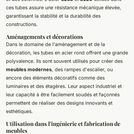
ces tubes assure une résistance mécanique élevée,
garantissant la stabilité et la durabilité des
constructions.
Aménagements et décorations
Dans le domaine de l'aménagement et de la
décoration, les tubes en acier rond offrent une grande
polyvalence. Ils sont souvent utilisés pour créer des
meubles modernes
, des rampes d'escalier, ou
encore des éléments décoratifs comme des
luminaires et des étagères. Leur aspect industriel et
leur capacité à être facilement soudés et façonnés
permettent de réaliser des designs innovants et
esthétiques.
Utilisation dans l'ingénierie et fabrication de
meubles