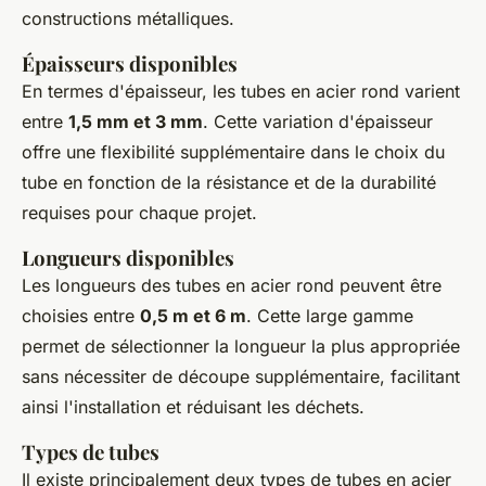
constructions métalliques.
Épaisseurs disponibles
En termes d'épaisseur, les tubes en acier rond varient
entre
1,5 mm et 3 mm
. Cette variation d'épaisseur
offre une flexibilité supplémentaire dans le choix du
tube en fonction de la résistance et de la durabilité
requises pour chaque projet.
Longueurs disponibles
Les longueurs des tubes en acier rond peuvent être
choisies entre
0,5 m et 6 m
. Cette large gamme
permet de sélectionner la longueur la plus appropriée
sans nécessiter de découpe supplémentaire, facilitant
ainsi l'installation et réduisant les déchets.
Types de tubes
Il existe principalement deux types de tubes en acier