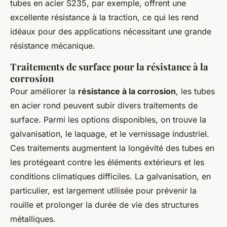
tubes en acier S235, par exemple, offrent une
excellente résistance à la traction, ce qui les rend
idéaux pour des applications nécessitant une grande
résistance mécanique.
Traitements de surface pour la résistance à la
corrosion
Pour améliorer la
résistance à la corrosion
, les tubes
en acier rond peuvent subir divers traitements de
surface. Parmi les options disponibles, on trouve la
galvanisation, le laquage, et le vernissage industriel.
Ces traitements augmentent la longévité des tubes en
les protégeant contre les éléments extérieurs et les
conditions climatiques difficiles. La galvanisation, en
particulier, est largement utilisée pour prévenir la
rouille et prolonger la durée de vie des structures
métalliques.