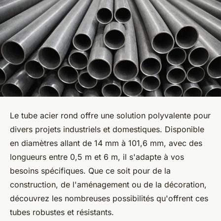
Le tube acier rond offre une solution polyvalente pour
divers projets industriels et domestiques. Disponible
en diamètres allant de 14 mm à 101,6 mm, avec des
longueurs entre 0,5 m et 6 m, il s'adapte à vos
besoins spécifiques. Que ce soit pour de la
construction, de l'aménagement ou de la décoration,
découvrez les nombreuses possibilités qu'offrent ces
tubes robustes et résistants.