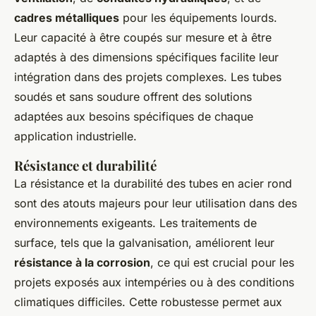
cadres métalliques
pour les équipements lourds.
Leur capacité à être coupés sur mesure et à être
adaptés à des dimensions spécifiques facilite leur
intégration dans des projets complexes. Les tubes
soudés et sans soudure offrent des solutions
adaptées aux besoins spécifiques de chaque
application industrielle.
Résistance et durabilité
La résistance et la durabilité des tubes en acier rond
sont des atouts majeurs pour leur utilisation dans des
environnements exigeants. Les traitements de
surface, tels que la galvanisation, améliorent leur
résistance à la corrosion
, ce qui est crucial pour les
projets exposés aux intempéries ou à des conditions
climatiques difficiles. Cette robustesse permet aux