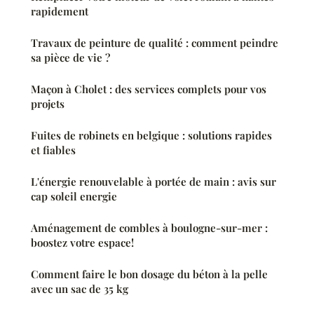
rapidement
Travaux de peinture de qualité : comment peindre
sa pièce de vie ?
Maçon à Cholet : des services complets pour vos
projets
Fuites de robinets en belgique : solutions rapides
et fiables
L'énergie renouvelable à portée de main : avis sur
cap soleil energie
Aménagement de combles à boulogne-sur-mer :
boostez votre espace!
Comment faire le bon dosage du béton à la pelle
avec un sac de 35 kg