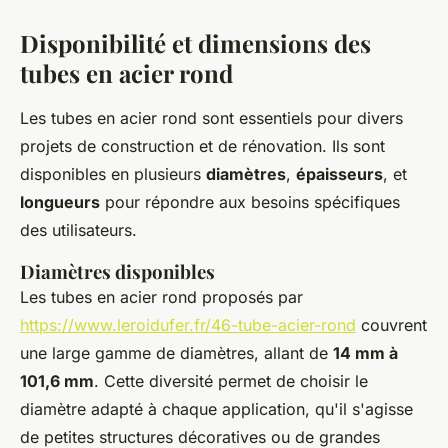
Disponibilité et dimensions des
tubes en acier rond
Les tubes en acier rond sont essentiels pour divers
projets de construction et de rénovation. Ils sont
disponibles en plusieurs
diamètres
,
épaisseurs
, et
longueurs
pour répondre aux besoins spécifiques
des utilisateurs.
Diamètres disponibles
Les tubes en acier rond proposés par
https://www.leroidufer.fr/46-tube-acier-rond
couvrent
une large gamme de diamètres, allant de
14 mm à
101,6 mm
. Cette diversité permet de choisir le
diamètre adapté à chaque application, qu'il s'agisse
de petites structures décoratives ou de grandes