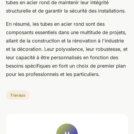
tubes en acier rond de maintenir leur intégrité
structurelle et de garantir la sécurité des installations.
En résumé, les tubes en acier rond sont des
composants essentiels dans une multitude de projets,
allant de la construction et la rénovation à l'industrie
et la décoration. Leur polyvalence, leur robustesse, et
leur capacité à être personnalisés en fonction des
besoins spécifiques en font un choix de premier plan
pour les professionnels et les particuliers.
Travaux