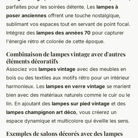
parfaites pour les soirées détente. Les
lampes à
poser anciennes
offrent une touche nostalgique,
sublimant vos espaces tout en servant de point focal.
Intégrez des
lampes des années 70
pour capturer
l'énergie rétro et colorée de cette époque.
Combinaison de lampes vintage avec d'autres
éléments décoratifs
Associez vos
lampes vintage
avec des meubles en
bois ou des textiles aux motifs rétro pour un intérieur
harmonieux. Les
lampes en verre vintage
se marient
bien avec des matériaux naturels comme le cuir ou le
lin. En ajoutant des
lampes sur pied vintage
et des
lampes champignon art déco
, vous créerez un
espace dynamique et multicolore qui éveille les sens.
Exemples de salons décorés avec des lampes