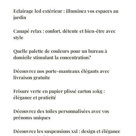
Eclairage led extérieur : illuminez vos espaces au
jardin
Canapé relax : confort, détente et bien-être avec
style
Quelle palette de couleurs pour un bureau à
domicile stimulant la concentration?
Découvrez nos porte-manteaux élégants avec
livraison gratuite
Frisure verte en papier plissé carton 10kg :
élégance et praticité
Découvrez des toiles personnalisées avec vos
prénoms uniques
Découvrez les suspensions xxl : design et élégance