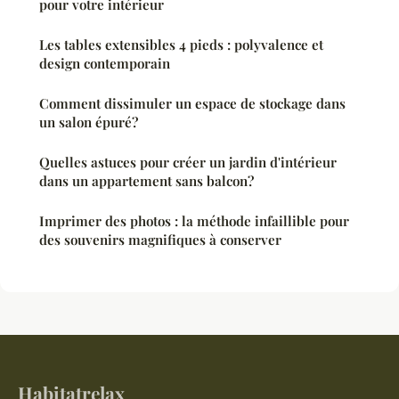
pour votre intérieur
Les tables extensibles 4 pieds : polyvalence et
design contemporain
Comment dissimuler un espace de stockage dans
un salon épuré?
Quelles astuces pour créer un jardin d'intérieur
dans un appartement sans balcon?
Imprimer des photos : la méthode infaillible pour
des souvenirs magnifiques à conserver
Habitatrelax