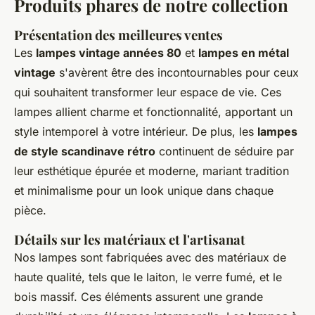
Produits phares de notre collection
Présentation des meilleures ventes
Les
lampes vintage années 80
et
lampes en métal
vintage
s'avèrent être des incontournables pour ceux
qui souhaitent transformer leur espace de vie. Ces
lampes allient charme et fonctionnalité, apportant un
style intemporel à votre intérieur. De plus, les
lampes
de style scandinave rétro
continuent de séduire par
leur esthétique épurée et moderne, mariant tradition
et minimalisme pour un look unique dans chaque
pièce.
Détails sur les matériaux et l'artisanat
Nos lampes sont fabriquées avec des matériaux de
haute qualité, tels que le laiton, le verre fumé, et le
bois massif. Ces éléments assurent une grande