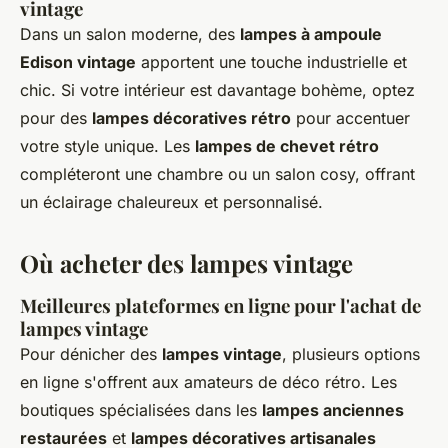
vintage
Dans un salon moderne, des
lampes à ampoule
Edison vintage
apportent une touche industrielle et
chic. Si votre intérieur est davantage bohème, optez
pour des
lampes décoratives rétro
pour accentuer
votre style unique. Les
lampes de chevet rétro
compléteront une chambre ou un salon cosy, offrant
un éclairage chaleureux et personnalisé.
Où acheter des lampes vintage
Meilleures plateformes en ligne pour l'achat de
lampes vintage
Pour dénicher des
lampes vintage
, plusieurs options
en ligne s'offrent aux amateurs de déco rétro. Les
boutiques spécialisées dans les
lampes anciennes
restaurées
et
lampes décoratives artisanales