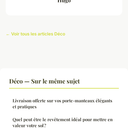
Hugo
← Voir tous les articles Déco
Déco — Sur le même sujet
Livraison offerte sur vos porte-manteaux élégants
et pratiques
Quel peut être le revêtement idéal pour mettre en
valeur votre sol ?