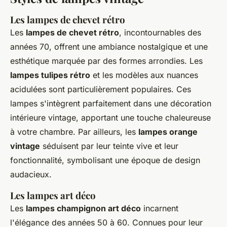
Les lampes de chevet rétro
Les
lampes de chevet rétro
, incontournables des
années 70, offrent une ambiance nostalgique et une
esthétique marquée par des formes arrondies. Les
lampes tulipes rétro
et les modèles aux nuances
acidulées sont particulièrement populaires. Ces
lampes s'intègrent parfaitement dans une décoration
intérieure vintage, apportant une touche chaleureuse
à votre chambre. Par ailleurs, les
lampes orange
vintage
séduisent par leur teinte vive et leur
fonctionnalité, symbolisant une époque de design
audacieux.
Les lampes art déco
Les
lampes champignon art déco
incarnent
l'élégance des années 50 à 60. Connues pour leur