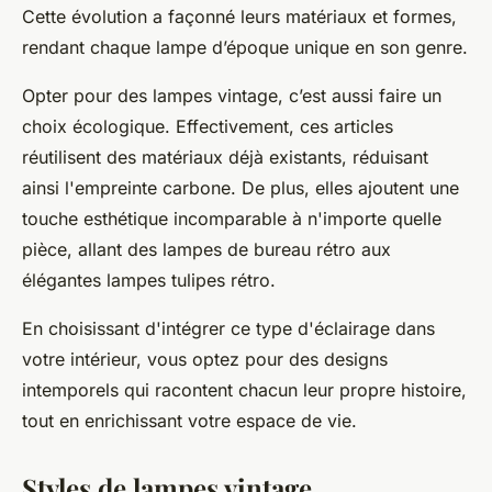
Cette évolution a façonné leurs matériaux et formes,
rendant chaque lampe d’époque unique en son genre.
Opter pour des lampes vintage, c’est aussi faire un
choix écologique. Effectivement, ces articles
réutilisent des matériaux déjà existants, réduisant
ainsi l'empreinte carbone. De plus, elles ajoutent une
touche esthétique incomparable à n'importe quelle
pièce, allant des lampes de bureau rétro aux
élégantes lampes tulipes rétro.
En choisissant d'intégrer ce type d'éclairage dans
votre intérieur, vous optez pour des designs
intemporels qui racontent chacun leur propre histoire,
tout en enrichissant votre espace de vie.
Styles de lampes vintage