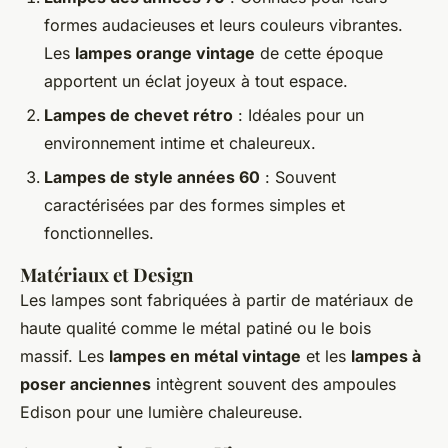
formes audacieuses et leurs couleurs vibrantes.
Les
lampes orange vintage
de cette époque
apportent un éclat joyeux à tout espace.
Lampes de chevet rétro
: Idéales pour un
environnement intime et chaleureux.
Lampes de style années 60
: Souvent
caractérisées par des formes simples et
fonctionnelles.
Matériaux et Design
Les lampes sont fabriquées à partir de matériaux de
haute qualité comme le métal patiné ou le bois
massif. Les
lampes en métal vintage
et les
lampes à
poser anciennes
intègrent souvent des ampoules
Edison pour une lumière chaleureuse.