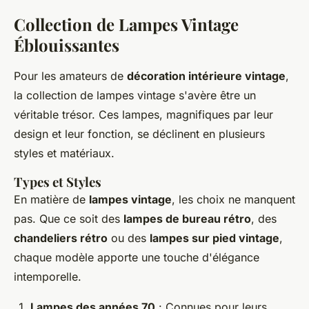
Collection de Lampes Vintage
Éblouissantes
Pour les amateurs de
décoration intérieure vintage
,
la collection de lampes vintage s'avère être un
véritable trésor. Ces lampes, magnifiques par leur
design et leur fonction, se déclinent en plusieurs
styles et matériaux.
Types et Styles
En matière de
lampes vintage
, les choix ne manquent
pas. Que ce soit des
lampes de bureau rétro
, des
chandeliers rétro
ou des
lampes sur pied vintage
,
chaque modèle apporte une touche d'élégance
intemporelle.
Lampes des années 70
: Connues pour leurs