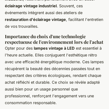
éclairage vintage industriel
. Souvent, ces
événements intègrent aussi des ateliers de
restauration d'éclairage vintage
, facilitant l'entretien
de vos trouvailles.
Importance du choix d'une technologie
respectueuse de l'environnement lors de l'achat
Opter pour des
lampes vintage à LED
est essentiel à
l'heure actuelle. Elles conjuguent l'esthétique rétro
avec une efficacité énergétique moderne. Ces lampes
récupèrent la beauté des décennies passées tout en
respectant des critères écologiques, rendant chaque
achat réfléchi et durable. Ce choix se révèle adapté
aussi bien pour un usage personnel que
professionnel, renforçant l'engagement vers une
consommation responsable.