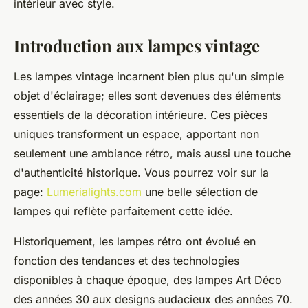
intérieur avec style.
Introduction aux lampes vintage
Les lampes vintage incarnent bien plus qu'un simple
objet d'éclairage; elles sont devenues des éléments
essentiels de la décoration intérieure. Ces pièces
uniques transforment un espace, apportant non
seulement une ambiance rétro, mais aussi une touche
d'authenticité historique. Vous pourrez voir sur la
page:
Lumerialights.com
une belle sélection de
lampes qui reflète parfaitement cette idée.
Historiquement, les lampes rétro ont évolué en
fonction des tendances et des technologies
disponibles à chaque époque, des lampes Art Déco
des années 30 aux designs audacieux des années 70.