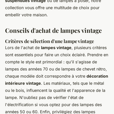
suspendues vintage
ou de lampes à poser, notre
collection vous offre une multitude de choix pour
embellir votre maison.
Conseils d'achat de lampes vintage
Critères de sélection d'une lampe vintage
Lors de l'achat de
lampes vintage
, plusieurs critères
sont essentiels pour faire un choix éclairé. Prendre en
compte le style est primordial : qu'il s'agisse de
lampes des années 70 ou de lampes de chevet rétro,
chaque modèle doit correspondre à votre
décoration
intérieure vintage
. Les matériaux, tels que le métal
ou le bois, influencent la qualité et l'apparence de la
lampe. N'oubliez pas de vérifier l'état de
l'électrification si vous optez pour des lampes des
années 50 ou 60. Enfin, privilégiez des lampes