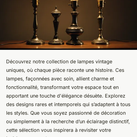
Découvrez notre collection de lampes vintage
uniques, où chaque pièce raconte une histoire. Ces
lampes, façonnées avec soin, allient charme et
fonctionnalité, transformant votre espace tout en
apportant une touche d'élégance désuète. Explorez
des designs rares et intemporels qui s’adaptent à tous
les styles. Que vous soyez passionné de décoration
ou simplement à la recherche d’un éclairage distinctif,
cette sélection vous inspirera à revisiter votre