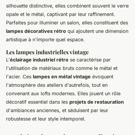
silhouette distinctive, elles combinent souvent le verre
opale et le métal, captivant par leur raffinement.
Parfaites pour illuminer un salon, elles constituent des
lampes décoratives rétro
qui ajoutent une dimension
artistique à n'importe quel espace.
Les lampes industrielles vintage
L'
éclairage industriel rétro
se caractérise par
l'utilisation de matériaux bruts comme le métal et
l'acier. Ces
lampes en métal vintage
évoquent
l'atmosphère des ateliers d'autrefois, tout en
convenant aux lofts modernes. Elles jouent un rôle
décoratif essentiel dans les
projets de restauration
d'ambiances anciennes, et séduisent par leur
robustesse et leur style intemporel.