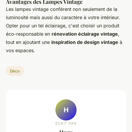
Avantages des Lampes Vintage
Les lampes vintage confèrent non seulement de la
luminosité mais aussi du caractère à votre intérieur.
Opter pour un tel éclairage, c'est choisir un produit
éco-responsable en
rénovation éclairage vintage
,
tout en ajoutant une
inspiration de design vintage
à
vos espaces.
Déco
H
ECRIT PAR