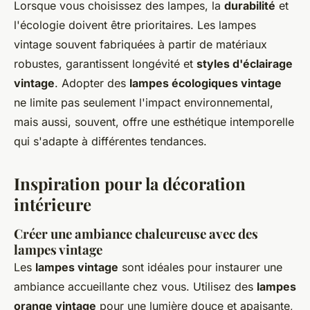
Lorsque vous choisissez des lampes, la
durabilité
et
l'écologie doivent être prioritaires. Les lampes
vintage souvent fabriquées à partir de matériaux
robustes, garantissent longévité et
styles d'éclairage
vintage
. Adopter des
lampes écologiques vintage
ne limite pas seulement l'impact environnemental,
mais aussi, souvent, offre une esthétique intemporelle
qui s'adapte à différentes tendances.
Inspiration pour la décoration
intérieure
Créer une ambiance chaleureuse avec des
lampes vintage
Les
lampes vintage
sont idéales pour instaurer une
ambiance accueillante chez vous. Utilisez des
lampes
orange vintage
pour une lumière douce et apaisante,