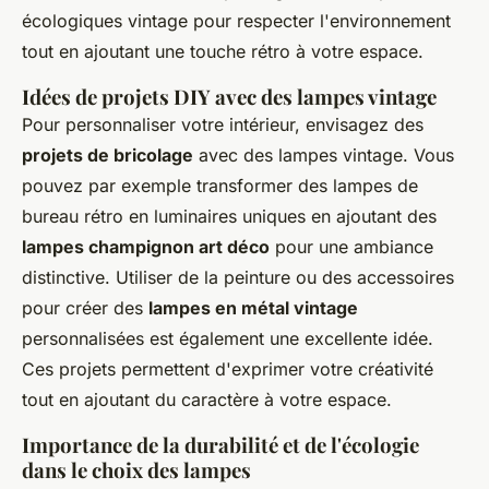
écologiques vintage pour respecter l'environnement
tout en ajoutant une touche rétro à votre espace.
Idées de projets DIY avec des lampes vintage
Pour personnaliser votre intérieur, envisagez des
projets de bricolage
avec des lampes vintage. Vous
pouvez par exemple transformer des lampes de
bureau rétro en luminaires uniques en ajoutant des
lampes champignon art déco
pour une ambiance
distinctive. Utiliser de la peinture ou des accessoires
pour créer des
lampes en métal vintage
personnalisées est également une excellente idée.
Ces projets permettent d'exprimer votre créativité
tout en ajoutant du caractère à votre espace.
Importance de la durabilité et de l'écologie
dans le choix des lampes